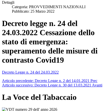
Dettagli
Categoria:
PROVVEDIMENTI NAZIONALI
Pubblicato: 25 Marzo 2022
Decreto legge n. 24 del
24.03.2022 Cessazione dello
stato di emergenza:
superamento delle misure di
contrasto Covid19
Decreto Legge n. 24 del 24.03.2022
Articolo precedente: Decreto Legge n. 2 del 14.01.2021
Prec
Articolo successivo: Decreto Legge n. 30 del 13.03.2021
Avanti
La Voce del Tabaccaio