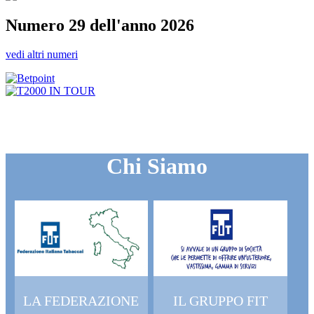
Numero 29 dell'anno 2026
vedi altri numeri
Chi Siamo
LA FEDERAZIONE
IL GRUPPO FIT