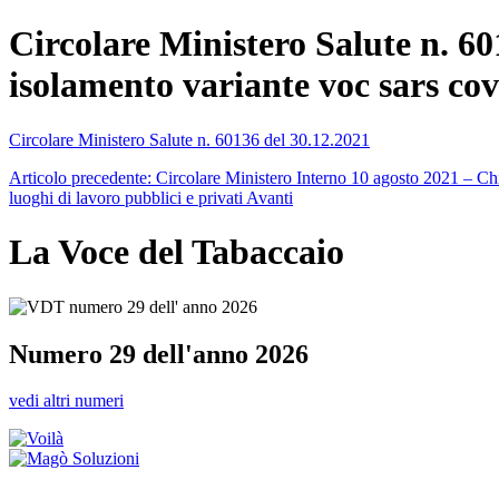
Circolare Ministero Salute n. 6
isolamento variante voc sars co
Circolare Ministero Salute n. 60136 del 30.12.2021
Articolo precedente: Circolare Ministero Interno 10 agosto 2021 – Chia
luoghi di lavoro pubblici e privati
Avanti
La Voce del Tabaccaio
Numero 29 dell'anno 2026
vedi altri numeri