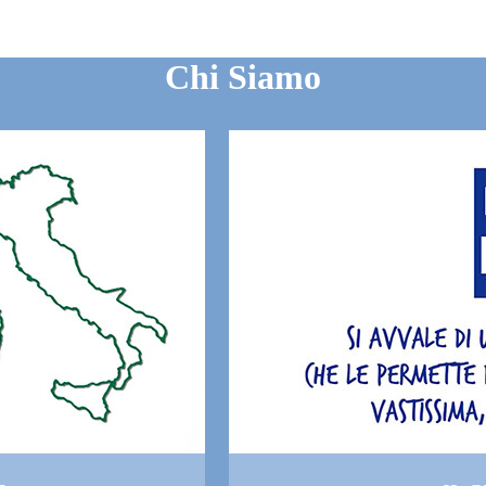
Chi Siamo