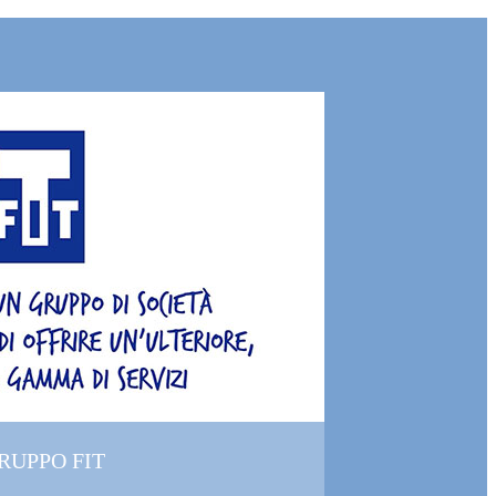
GRUPPO FIT