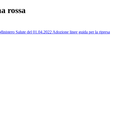
a rossa
inistero Salute del 01.04.2022 Adozione linee guida per la ripresa