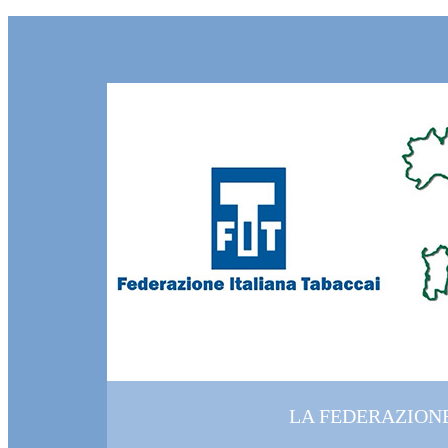
LA FEDERAZION