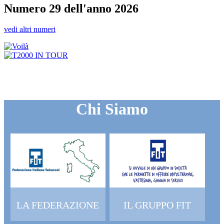
Numero 29 dell'anno 2026
vedi altri numeri
Chi Siamo
LA FEDERAZIONE
IL GRUPPO FIT