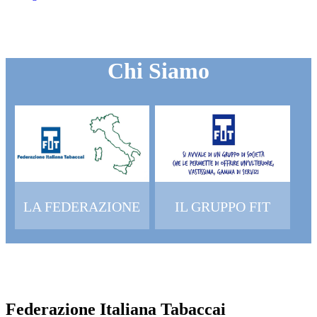
Chi Siamo
LA FEDERAZIONE
IL GRUPPO FIT
Federazione Italiana Tabaccai