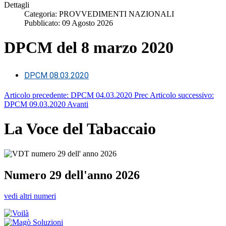
Dettagli
Categoria:
PROVVEDIMENTI NAZIONALI
Pubblicato: 09 Agosto 2026
DPCM del 8 marzo 2020
DPCM 08.03.2020
Articolo precedente: DPCM 04.03.2020
Prec
Articolo successivo:
DPCM 09.03.2020
Avanti
La Voce del Tabaccaio
Numero 29 dell'anno 2026
vedi altri numeri