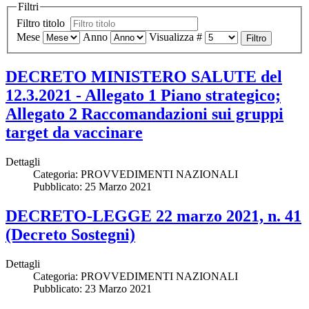
Filtri
Filtro titolo
Mese
Anno
Visualizza #
Filtro
DECRETO MINISTERO SALUTE del
12.3.2021 - Allegato 1 Piano strategico;
Allegato 2 Raccomandazioni sui gruppi
target da vaccinare
Dettagli
Categoria:
PROVVEDIMENTI NAZIONALI
Pubblicato: 25 Marzo 2021
DECRETO-LEGGE 22 marzo 2021, n. 41
(Decreto Sostegni)
Dettagli
Categoria:
PROVVEDIMENTI NAZIONALI
Pubblicato: 23 Marzo 2021