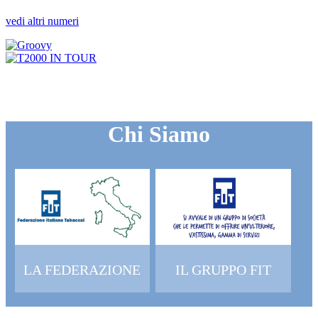
vedi altri numeri
Chi Siamo
LA FEDERAZIONE
IL GRUPPO FIT