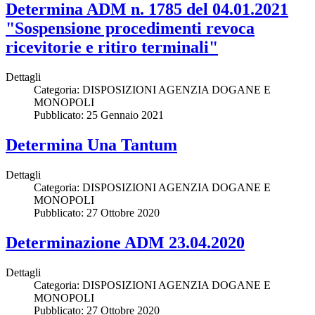
Determina ADM n. 1785 del 04.01.2021
"Sospensione procedimenti revoca
ricevitorie e ritiro terminali"
Dettagli
Categoria:
DISPOSIZIONI AGENZIA DOGANE E
MONOPOLI
Pubblicato: 25 Gennaio 2021
Determina Una Tantum
Dettagli
Categoria:
DISPOSIZIONI AGENZIA DOGANE E
MONOPOLI
Pubblicato: 27 Ottobre 2020
Determinazione ADM 23.04.2020
Dettagli
Categoria:
DISPOSIZIONI AGENZIA DOGANE E
MONOPOLI
Pubblicato: 27 Ottobre 2020