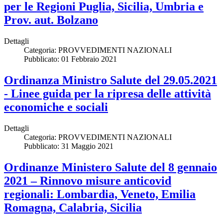
per le Regioni Puglia, Sicilia, Umbria e
Prov. aut. Bolzano
Dettagli
Categoria:
PROVVEDIMENTI NAZIONALI
Pubblicato: 01 Febbraio 2021
Ordinanza Ministro Salute del 29.05.2021
- Linee guida per la ripresa delle attività
economiche e sociali
Dettagli
Categoria:
PROVVEDIMENTI NAZIONALI
Pubblicato: 31 Maggio 2021
Ordinanze Ministero Salute del 8 gennaio
2021 – Rinnovo misure anticovid
regionali: Lombardia, Veneto, Emilia
Romagna, Calabria, Sicilia