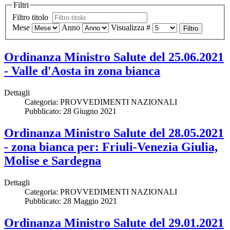
Filtri
Filtro titolo
Mese
Anno
Visualizza #
Filtro
Ordinanza Ministro Salute del 25.06.2021
- Valle d'Aosta in zona bianca
Dettagli
Categoria:
PROVVEDIMENTI NAZIONALI
Pubblicato: 28 Giugno 2021
Ordinanza Ministro Salute del 28.05.2021
- zona bianca per: Friuli-Venezia Giulia,
Molise e Sardegna
Dettagli
Categoria:
PROVVEDIMENTI NAZIONALI
Pubblicato: 28 Maggio 2021
Ordinanza Ministro Salute del 29.01.2021