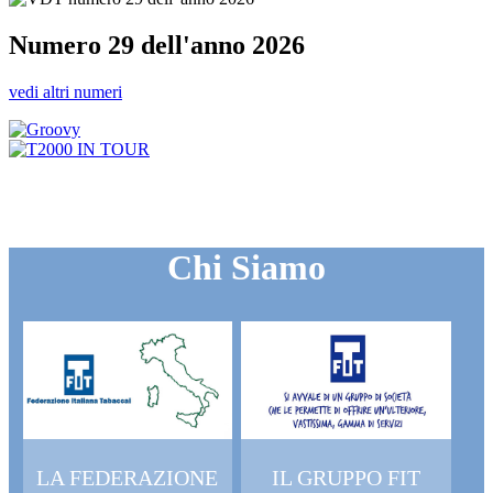
Numero 29 dell'anno 2026
vedi altri numeri
Chi Siamo
LA FEDERAZIONE
IL GRUPPO FIT