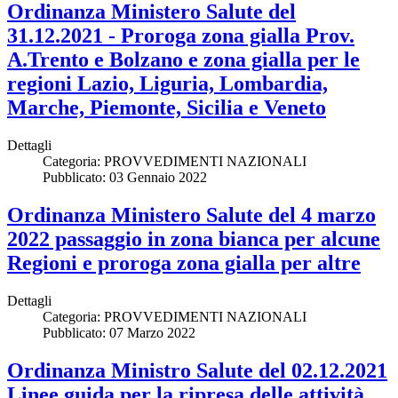
Ordinanza Ministero Salute del
31.12.2021 - Proroga zona gialla Prov.
A.Trento e Bolzano e zona gialla per le
regioni Lazio, Liguria, Lombardia,
Marche, Piemonte, Sicilia e Veneto
Dettagli
Categoria:
PROVVEDIMENTI NAZIONALI
Pubblicato: 03 Gennaio 2022
Ordinanza Ministero Salute del 4 marzo
2022 passaggio in zona bianca per alcune
Regioni e proroga zona gialla per altre
Dettagli
Categoria:
PROVVEDIMENTI NAZIONALI
Pubblicato: 07 Marzo 2022
Ordinanza Ministro Salute del 02.12.2021
Linee guida per la ripresa delle attività