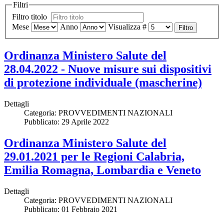
Filtri
Filtro titolo
Mese
Anno
Visualizza #
Filtro
Ordinanza Ministero Salute del
28.04.2022 - Nuove misure sui dispositivi
di protezione individuale (mascherine)
Dettagli
Categoria:
PROVVEDIMENTI NAZIONALI
Pubblicato: 29 Aprile 2022
Ordinanza Ministero Salute del
29.01.2021 per le Regioni Calabria,
Emilia Romagna, Lombardia e Veneto
Dettagli
Categoria:
PROVVEDIMENTI NAZIONALI
Pubblicato: 01 Febbraio 2021