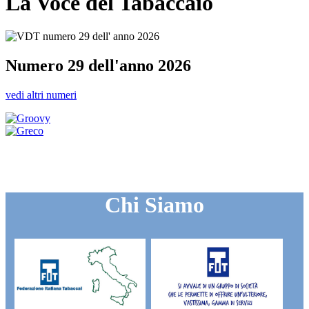
La Voce del Tabaccaio
Numero 29 dell'anno 2026
vedi altri numeri
Chi Siamo