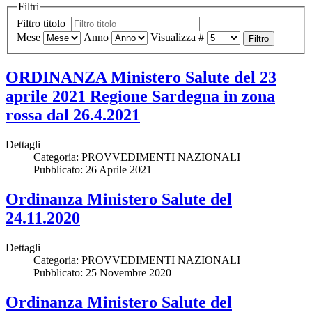
Filtri
Filtro titolo
Mese
Anno
Visualizza #
Filtro
ORDINANZA Ministero Salute del 23
aprile 2021 Regione Sardegna in zona
rossa dal 26.4.2021
Dettagli
Categoria:
PROVVEDIMENTI NAZIONALI
Pubblicato: 26 Aprile 2021
Ordinanza Ministero Salute del
24.11.2020
Dettagli
Categoria:
PROVVEDIMENTI NAZIONALI
Pubblicato: 25 Novembre 2020
Ordinanza Ministero Salute del