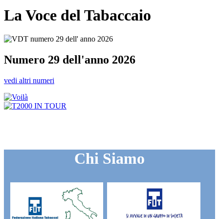
La Voce del Tabaccaio
Numero 29 dell'anno 2026
vedi altri numeri
Chi Siamo