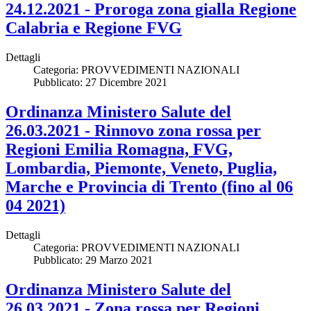
24.12.2021 - Proroga zona gialla Regione
Calabria e Regione FVG
Dettagli
Categoria:
PROVVEDIMENTI NAZIONALI
Pubblicato: 27 Dicembre 2021
Ordinanza Ministero Salute del
26.03.2021 - Rinnovo zona rossa per
Regioni Emilia Romagna, FVG,
Lombardia, Piemonte, Veneto, Puglia,
Marche e Provincia di Trento (fino al 06
04 2021)
Dettagli
Categoria:
PROVVEDIMENTI NAZIONALI
Pubblicato: 29 Marzo 2021
Ordinanza Ministero Salute del
26.03.2021 - Zona rossa per Regioni