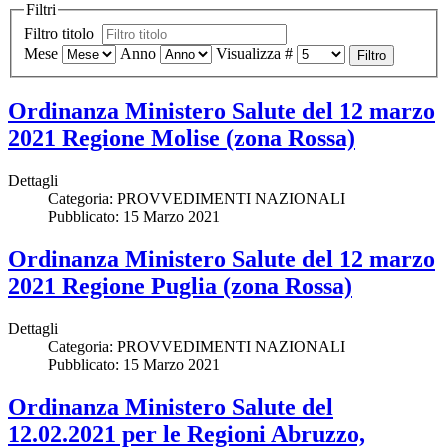
Filtri
Filtro titolo
Mese
Anno
Visualizza #
Filtro
Ordinanza Ministero Salute del 12 marzo
2021 Regione Molise (zona Rossa)
Dettagli
Categoria:
PROVVEDIMENTI NAZIONALI
Pubblicato: 15 Marzo 2021
Ordinanza Ministero Salute del 12 marzo
2021 Regione Puglia (zona Rossa)
Dettagli
Categoria:
PROVVEDIMENTI NAZIONALI
Pubblicato: 15 Marzo 2021
Ordinanza Ministero Salute del
12.02.2021 per le Regioni Abruzzo,