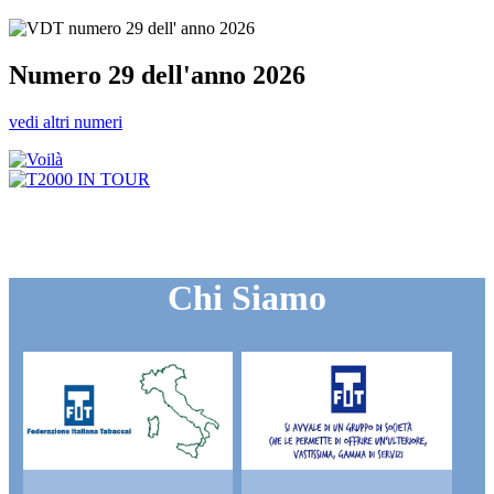
Numero 29 dell'anno 2026
vedi altri numeri
Chi Siamo