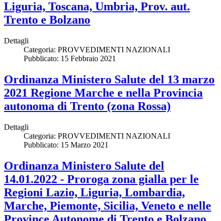
Liguria, Toscana, Umbria, Prov. aut.
Trento e Bolzano
Dettagli
Categoria:
PROVVEDIMENTI NAZIONALI
Pubblicato: 15 Febbraio 2021
Ordinanza Ministero Salute del 13 marzo
2021 Regione Marche e nella Provincia
autonoma di Trento (zona Rossa)
Dettagli
Categoria:
PROVVEDIMENTI NAZIONALI
Pubblicato: 15 Marzo 2021
Ordinanza Ministero Salute del
14.01.2022 - Proroga zona gialla per le
Regioni Lazio, Liguria, Lombardia,
Marche, Piemonte, Sicilia, Veneto e nelle
Province Autonome di Trento e Bolzano