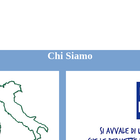
Chi Siamo