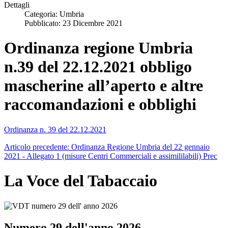
Dettagli
Categoria:
Umbria
Pubblicato: 23 Dicembre 2021
Ordinanza regione Umbria
n.39 del 22.12.2021 obbligo
mascherine all’aperto e altre
raccomandazioni e obblighi
Ordinanza n. 39 del 22.12.2021
Articolo precedente: Ordinanza Regione Umbria del 22 gennaio
2021 - Allegato 1 (misure Centri Commerciali e assimililabili)
Prec
La Voce del Tabaccaio
Numero 29 dell'anno 2026