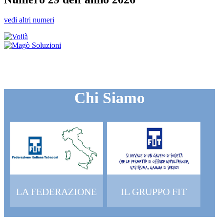
vedi altri numeri
Chi Siamo
LA FEDERAZIONE
IL GRUPPO FIT