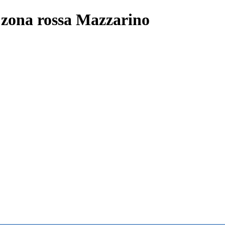
 zona rossa Mazzarino