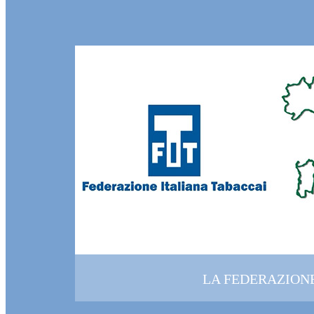
LA FEDERAZION