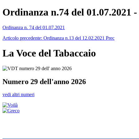
Ordinanza n.74 del 01.07.2021 -
Ordinanza n. 74 del 01.07.2021
Articolo precedente: Ordinanza n.13 del 12.02.2021
Prec
La Voce del Tabaccaio
Numero 29 dell'anno 2026
vedi altri numeri