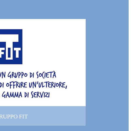
GRUPPO FIT