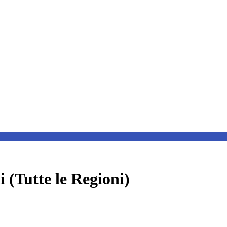
(Tutte le Regioni)