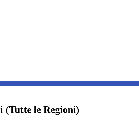
(Tutte le Regioni)