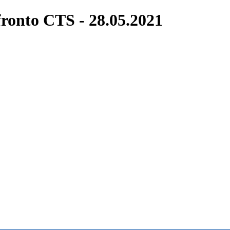
fronto CTS - 28.05.2021