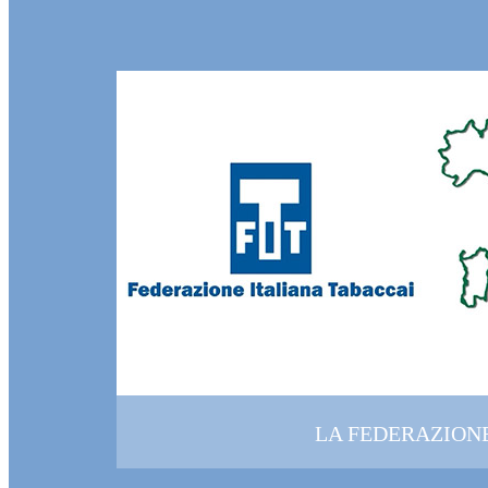
LA FEDERAZION