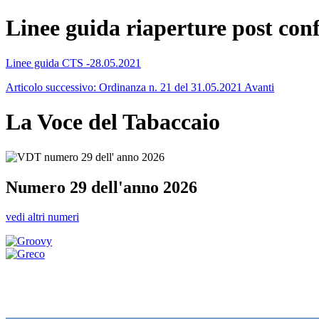
Linee guida riaperture post con
Linee guida CTS -28.05.2021
Articolo successivo: Ordinanza n. 21 del 31.05.2021
Avanti
La Voce del Tabaccaio
Numero 29 dell'anno 2026
vedi altri numeri