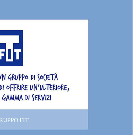
GRUPPO FIT