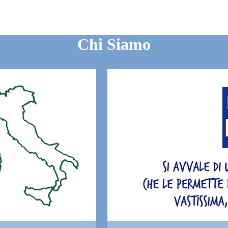
Chi Siamo