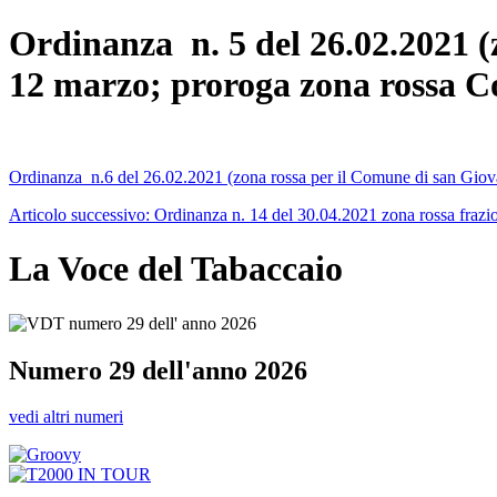
Ordinanza n. 5 del 26.02.2021 
12 marzo; proroga zona rossa C
Ordinanza n.6 del 26.02.2021 (zona rossa per il Comune di san Gio
Articolo successivo: Ordinanza n. 14 del 30.04.2021 zona rossa fraz
La Voce del Tabaccaio
Numero 29 dell'anno 2026
vedi altri numeri