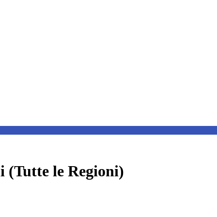
(Tutte le Regioni)