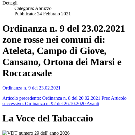
Dettagli
Categoria:
Abruzzo
Pubblicato: 24 Febbraio 2021
Ordinanza n. 9 del 23.02.2021
zone rosse nei comuni di:
Ateleta, Campo di Giove,
Cansano, Ortona dei Marsi e
Roccacasale
Ordinanza n. 9 del 23.02.2021
Articolo precedente: Ordinanza n. 8 del 20.02.2021
Prec
Articolo
successivo: Ordinanza n. 92 del 26.10.2020
Avanti
La Voce del Tabaccaio