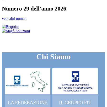
Numero 29 dell'anno 2026
vedi altri numeri
Chi Siamo
LA FEDERAZIONE
IL GRUPPO FIT