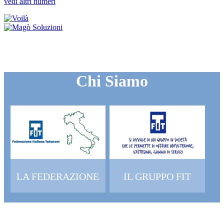
vedi altri numeri
Chi Siamo
LA FEDERAZIONE
IL GRUPPO FIT