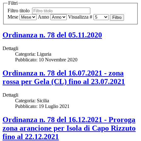
Filtri
Filtro titolo
Mese
Anno
Visualizza #
Filtro
Ordinanza n. 78 del 05.11.2020
Dettagli
Categoria:
Liguria
Pubblicato: 10 Novembre 2020
Ordinanza n. 78 del 16.07.2021 - zona
rossa per Gela (CL) fino al 23.07.2021
Dettagli
Categoria:
Sicilia
Pubblicato: 19 Luglio 2021
Ordinanza n. 78 del 16.12.2021 - Proroga
zona arancione per Isola di Capo Rizzuto
fino al 22.12.2021