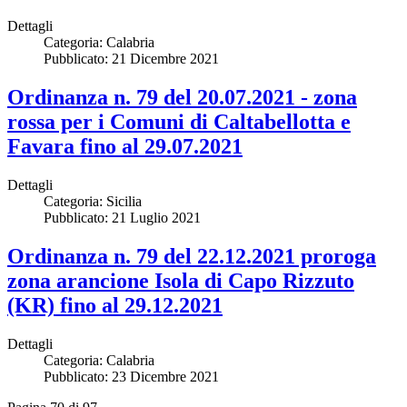
Dettagli
Categoria:
Calabria
Pubblicato: 21 Dicembre 2021
Ordinanza n. 79 del 20.07.2021 - zona
rossa per i Comuni di Caltabellotta e
Favara fino al 29.07.2021
Dettagli
Categoria:
Sicilia
Pubblicato: 21 Luglio 2021
Ordinanza n. 79 del 22.12.2021 proroga
zona arancione Isola di Capo Rizzuto
(KR) fino al 29.12.2021
Dettagli
Categoria:
Calabria
Pubblicato: 23 Dicembre 2021