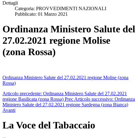
Dettagli
Categoria:
PROVVEDIMENTI NAZIONALI
Pubblicato: 01 Marzo 2021
Ordinanza Ministero Salute del
27.02.2021 regione Molise
(zona Rossa)
Ordinanza Ministero Salute del 27.02.2021 regione Molise (zona
Rossa)
Articolo precedente: Ordinanza Ministero Salute del 27.02.2021
regione Basilicata (zona Rossa)
Prec
Articolo successivo: Ordinanza
Ministero Salute del 27.02.2021 regione Sardegna (zona Bianca)
Avanti
La Voce del Tabaccaio