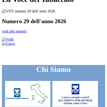
Numero 29 dell'anno 2026
vedi altri numeri
Chi Siamo