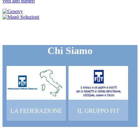
vedi altri numeri
Chi Siamo
LA FEDERAZIONE
IL GRUPPO FIT